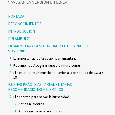
NAVEGAR LA VERSIÓN EN LÍNEA
PORTADA
RECONOCIMIENTOS
INTRODUCCIÓN
PREÁMBULO
DESARME PARA LA SEGURIDAD Y EL DESARROLLO
SOSTENIBLE
La importancia de la acción parlamentaria
Resumen de Asegurar nuestro futuro común
El desarme en un mundo posterior a la pandemia de COVID-
19
BUENAS PRÁCTICAS PARLAMENTARIAS:
RECOMENDACIONES Y EJEMPLOS
El desarme para salvar la humanidad
Armas nucleares
Armas químicas y biológicas