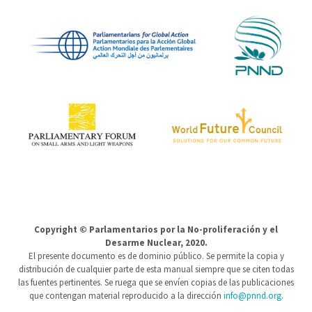
Copyright © Parlamentarios por la No-proliferación y el
Desarme Nuclear, 2020.
El presente documento es de dominio público. Se permite la copia y
distribución de cualquier parte de esta manual siempre que se citen todas
las fuentes pertinentes. Se ruega que se envíen copias de las publicaciones
que contengan material reproducido a la dirección
info@pnnd.org
.