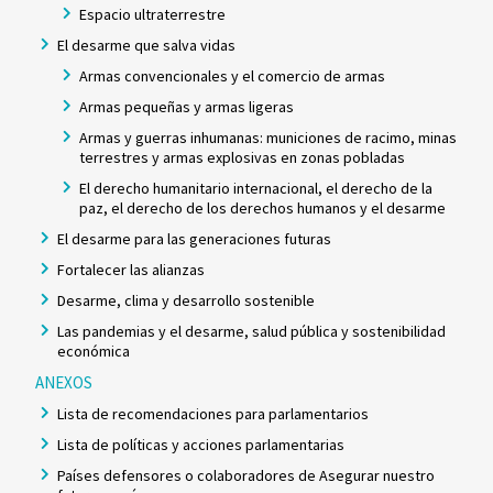
Espacio ultraterrestre
El desarme que salva vidas
Armas convencionales y el comercio de armas
Armas pequeñas y armas ligeras
Armas y guerras inhumanas: municiones de racimo, minas
terrestres y armas explosivas en zonas pobladas
El derecho humanitario internacional, el derecho de la
paz, el derecho de los derechos humanos y el desarme
El desarme para las generaciones futuras
Fortalecer las alianzas
Desarme, clima y desarrollo sostenible
Las pandemias y el desarme, salud pública y sostenibilidad
económica
ANEXOS
Lista de recomendaciones para parlamentarios
Lista de políticas y acciones parlamentarias
Países defensores o colaboradores de Asegurar nuestro