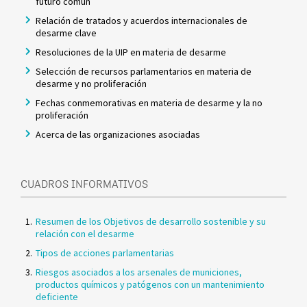
futuro común
Relación de tratados y acuerdos internacionales de
desarme clave
Resoluciones de la UIP en materia de desarme
Selección de recursos parlamentarios en materia de
desarme y no proliferación
Fechas conmemorativas en materia de desarme y la no
proliferación
Acerca de las organizaciones asociadas
CUADROS INFORMATIVOS
Resumen de los Objetivos de desarrollo sostenible y su
relación con el desarme
Tipos de acciones parlamentarias
Riesgos asociados a los arsenales de municiones,
productos químicos y patógenos con un mantenimiento
deficiente