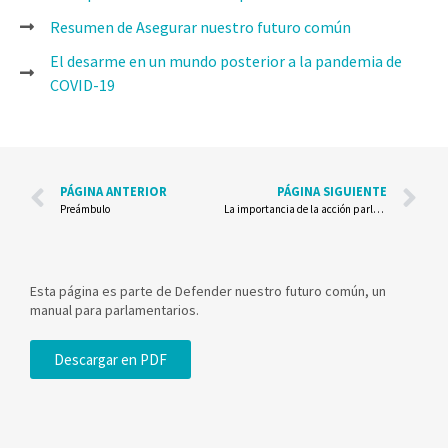
Resumen de Asegurar nuestro futuro común
El desarme en un mundo posterior a la pandemia de
COVID-19
PÁGINA ANTERIOR
PÁGINA SIGUIENTE
Preámbulo
La importancia de la acción parlamentaria
Esta página es parte de Defender nuestro futuro común, un
manual para parlamentarios.
Descargar en PDF