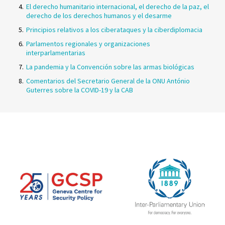
El derecho humanitario internacional, el derecho de la paz, el
derecho de los derechos humanos y el desarme
Principios relativos a los ciberataques y la ciberdiplomacia
Parlamentos regionales y organizaciones
interparlamentarias
La pandemia y la Convención sobre las armas biológicas
Comentarios del Secretario General de la ONU António
Guterres sobre la COVID-19 y la CAB