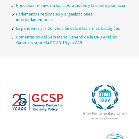
Principios relativos a los ciberataques y la ciberdiplomacia
Parlamentos regionales y organizaciones
interparlamentarias
La pandemia y la Convención sobre las armas biológicas
Comentarios del Secretario General de la ONU António
Guterres sobre la COVID-19 y la CAB