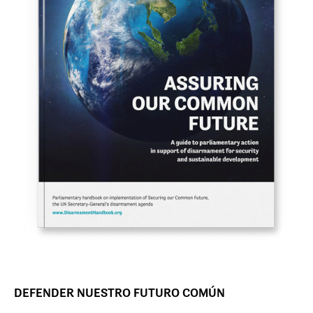
DEFENDER NUESTRO FUTURO COMÚN