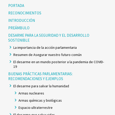
PORTADA
RECONOCIMIENTOS
INTRODUCCIÓN
PREÁMBULO
DESARME PARA LA SEGURIDAD Y EL DESARROLLO
SOSTENIBLE
La importancia de la acción parlamentaria
Resumen de Asegurar nuestro futuro común
El desarme en un mundo posterior a la pandemia de COVID-
19
BUENAS PRÁCTICAS PARLAMENTARIAS:
RECOMENDACIONES Y EJEMPLOS
El desarme para salvar la humanidad
Armas nucleares
Armas químicas y biológicas
Espacio ultraterrestre
El desarme que salva vidas