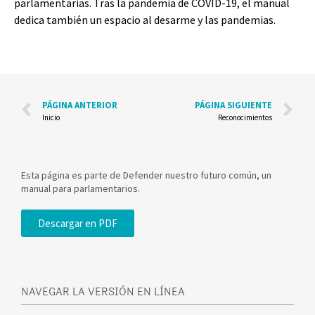
parlamentarias. Tras la pandemia de COVID-19, el manual
dedica también un espacio al desarme y las pandemias.
PÁGINA ANTERIOR
PÁGINA SIGUIENTE
Inicio
Reconocimientos
Esta página es parte de Defender nuestro futuro común, un
manual para parlamentarios.
Descargar en PDF
NAVEGAR LA VERSIÓN EN LÍNEA