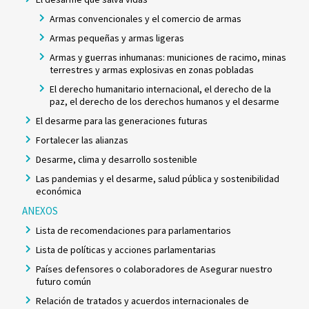
Armas convencionales y el comercio de armas
Armas pequeñas y armas ligeras
Armas y guerras inhumanas: municiones de racimo, minas
terrestres y armas explosivas en zonas pobladas
El derecho humanitario internacional, el derecho de la
paz, el derecho de los derechos humanos y el desarme
El desarme para las generaciones futuras
Fortalecer las alianzas
Desarme, clima y desarrollo sostenible
Las pandemias y el desarme, salud pública y sostenibilidad
económica
ANEXOS
Lista de recomendaciones para parlamentarios
Lista de políticas y acciones parlamentarias
Países defensores o colaboradores de Asegurar nuestro
futuro común
Relación de tratados y acuerdos internacionales de