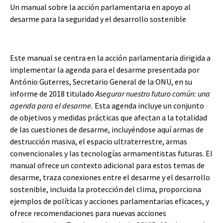
Un manual sobre la acción parlamentaria en apoyo al
desarme para la seguridad y el desarrollo sostenible
Este manual se centra en la acción parlamentaria dirigida a
implementar la agenda para el desarme presentada por
António Guterres, Secretario General de la ONU, en su
informe de 2018 titulado
Asegurar nuestro futuro común:
una
agenda para el desarme.
Esta agenda incluye un conjunto
de objetivos y medidas prácticas que afectan a la totalidad
de las cuestiones de desarme, incluyéndose aquí armas de
destrucción masiva, el espacio ultraterrestre, armas
convencionales y las tecnologías armamentistas futuras. El
manual ofrece un contexto adicional para estos temas de
desarme, traza conexiones entre el desarme y el desarrollo
sostenible, incluida la protección del clima, proporciona
ejemplos de políticas y acciones parlamentarias eficaces, y
ofrece recomendaciones para nuevas acciones