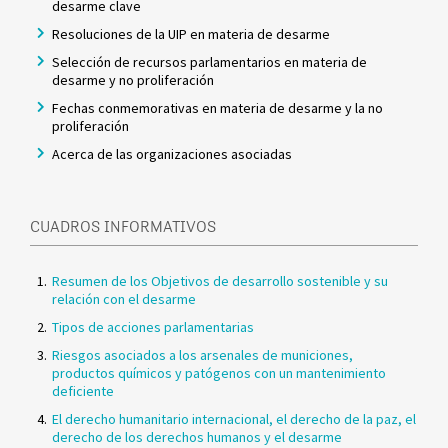
desarme clave
Resoluciones de la UIP en materia de desarme
Selección de recursos parlamentarios en materia de
desarme y no proliferación
Fechas conmemorativas en materia de desarme y la no
proliferación
Acerca de las organizaciones asociadas
CUADROS INFORMATIVOS
Resumen de los Objetivos de desarrollo sostenible y su
relación con el desarme
Tipos de acciones parlamentarias
Riesgos asociados a los arsenales de municiones,
productos químicos y patógenos con un mantenimiento
deficiente
El derecho humanitario internacional, el derecho de la paz, el
derecho de los derechos humanos y el desarme