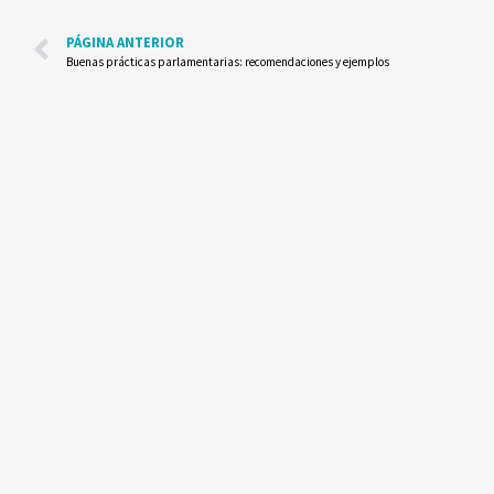
PÁGINA ANTERIOR
Buenas prácticas parlamentarias: recomendaciones y ejemplos