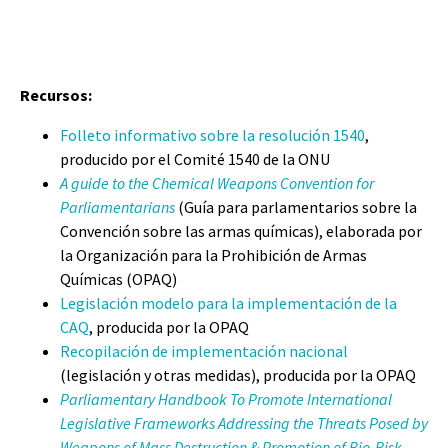
Recursos:
Folleto informativo sobre la resolución 1540
,
producido por el Comité 1540 de la ONU
A guide to the Chemical Weapons Convention for
Parliamentarians
(Guía para parlamentarios sobre la
Convención sobre las armas químicas), elaborada por
la Organización para la Prohibición de Armas
Químicas (OPAQ)
Legislación modelo para la implementación de la
CAQ
, producida por la OPAQ
Recopilación de implementación nacional
(legislación y otras medidas), producida por la OPAQ
Parliamentary Handbook To Promote International
Legislative Frameworks Addressing the Threats Posed by
Weapons of Mass Destruction & Promotion of Bio-Risk