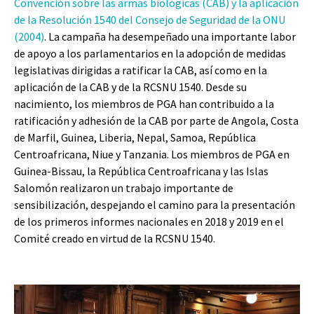
Convención sobre las armas biológicas (CAB) y la aplicación
de la Resolución 1540 del Consejo de Seguridad de la ONU
(2004)
. La campaña ha desempeñado una importante labor
de apoyo a los parlamentarios en la adopción de medidas
legislativas dirigidas a ratificar la CAB, así como en la
aplicación de la CAB y de la RCSNU 1540. Desde su
nacimiento, los miembros de PGA han contribuido a la
ratificación y adhesión de la CAB por parte de Angola, Costa
de Marfil, Guinea, Liberia, Nepal, Samoa, República
Centroafricana, Niue y Tanzania. Los miembros de PGA en
Guinea-Bissau, la República Centroafricana y las Islas
Salomón realizaron un trabajo importante de
sensibilización, despejando el camino para la presentación
de los primeros informes nacionales en 2018 y 2019 en el
Comité creado en virtud de la RCSNU 1540.