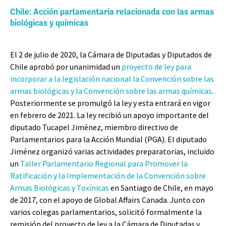
Chile: Acción parlamentaria relacionada con las armas
biológicas y químicas
El 2 de julio de 2020, la Cámara de Diputadas y Diputados de
Chile aprobó por unanimidad un
proyecto de ley para
incorporar a la legislación nacional la Convención sobre las
armas biológicas y la Convención sobre las armas químicas
.
Posteriormente se promulgó la ley y esta entrará en vigor
en febrero de 2021. La ley recibió un apoyo importante del
diputado Tucapel Jiménez, miembro directivo de
Parlamentarios para la Acción Mundial (PGA). El diputado
Jiménez organizó varias actividades preparatorias, incluido
un
Taller Parlamentario Regional para Promover la
Ratificación y la Implementación de la Convención sobre
Armas Biológicas y Toxínicas
en Santiago de Chile, en mayo
de 2017, con el apoyo de Global Affairs Canada. Junto con
varios colegas parlamentarios, solicitó formalmente la
remisión del proyecto de ley a la Cámara de Diputadas y