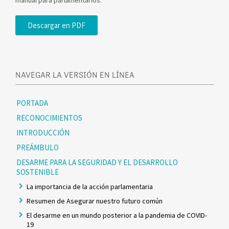
Descargar en PDF
NAVEGAR LA VERSIÓN EN LÍNEA
PORTADA
RECONOCIMIENTOS
INTRODUCCIÓN
PREÁMBULO
DESARME PARA LA SEGURIDAD Y EL DESARROLLO
SOSTENIBLE
La importancia de la acción parlamentaria
Resumen de Asegurar nuestro futuro común
El desarme en un mundo posterior a la pandemia de COVID-
19