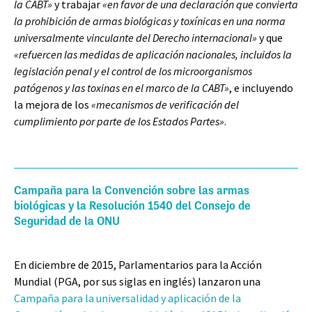
la CABT»
y trabajar
«en favor de una declaración que convierta
la prohibición de armas biológicas y toxínicas en una norma
universalmente vinculante del Derecho internacional»
y que
«refuercen las medidas de aplicación nacionales, incluidos la
legislación penal y el control de los microorganismos
patógenos y las toxinas en el marco de la CABT»
, e incluyendo
la mejora de los
«mecanismos de verificación del
cumplimiento por parte de los Estados Partes»
.
Campaña para la Convención sobre las armas
biológicas y la Resolución 1540 del Consejo de
Seguridad de la ONU
En diciembre de 2015, Parlamentarios para la Acción
Mundial (PGA, por sus siglas en inglés) lanzaron una
Campaña para la universalidad y aplicación de la