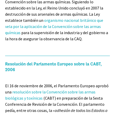
Convención sobre las armas químicas. Siguiendo lo
establecido en la Ley, el Reino Unido concluyó en 2007 la
destrucción de sus arsenales de armas químicas. La Ley
establece también un
organismo nacional británico que
vela por la aplicación de la Convención sobre las armas
químicas
para la supervisión de la industria y del gobierno a
la hora de asegurar la observancia de la CAQ.
Resolución del Parlamento Europeo sobre la CABT,
2006
El 16 de noviembre de 2006, el Parlamento Europeo aprobó
una
resolución sobre la Convención sobre las armas
biológicas y toxínicas
(CABT) en preparación de la Sexta
Conferencia de Revisión de la Convención. El parlamento
pedía, entre otras cosas, la
«adhesión de todos los Estados a