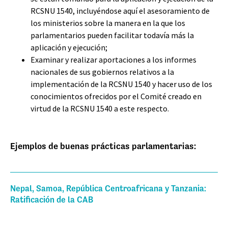
RCSNU 1540, incluyéndose aquí el asesoramiento de
los ministerios sobre la manera en la que los
parlamentarios pueden facilitar todavía más la
aplicación y ejecución;
Examinar y realizar aportaciones a los informes
nacionales de sus gobiernos relativos a la
implementación de la RCSNU 1540 y hacer uso de los
conocimientos ofrecidos por el Comité creado en
virtud de la RCSNU 1540 a este respecto.
Ejemplos de buenas prácticas parlamentarias:
Nepal, Samoa, República Centroafricana y Tanzania:
Ratificación de la CAB