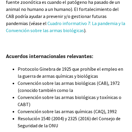
fuente zoonótica es cuando el patógeno ha pasado de un
animal no humano a un humano). El fortalecimiento del
CAB podría ayudar a prevenir y/o gestionar futuras
pandemias (véase el
Cuadro informativo 7: La pandemia y la
Convención sobre las armas biológicas
).
Acuerdos internacionales relevantes:
Protocolo Ginebra de 1925 que prohíbe el empleo en
la guerra de armas químicas y biológicas
Convención sobre las armas biológicas (CAB), 1972
(conocido también como la
Convención sobre las armas biológicas y toxínicas o
CABT)
Convención sobre las armas químicas (CAQ), 1992
Resolución 1540 (2004) y 2325 (2016) del Consejo de
Seguridad de la ONU