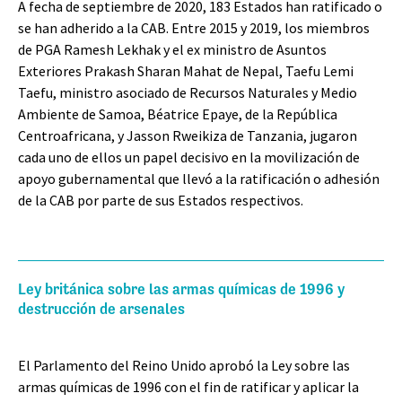
A fecha de septiembre de 2020, 183 Estados han ratificado o
se han adherido a la CAB. Entre 2015 y 2019, los miembros
de PGA Ramesh Lekhak y el ex ministro de Asuntos
Exteriores Prakash Sharan Mahat de Nepal, Taefu Lemi
Taefu, ministro asociado de Recursos Naturales y Medio
Ambiente de Samoa, Béatrice Epaye, de la República
Centroafricana, y Jasson Rweikiza de Tanzania, jugaron
cada uno de ellos un papel decisivo en la movilización de
apoyo gubernamental que llevó a la ratificación o adhesión
de la CAB por parte de sus Estados respectivos.
Ley británica sobre las armas químicas de 1996 y
destrucción de arsenales
El Parlamento del Reino Unido aprobó la Ley sobre las
armas químicas de 1996 con el fin de ratificar y aplicar la