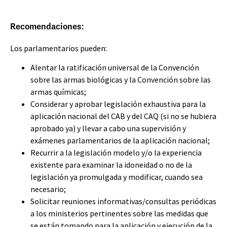
Recomendaciones:
Los parlamentarios pueden:
Alentar la ratificación universal de la Convención
sobre las armas biológicas y la Convención sobre las
armas químicas;
Considerar y aprobar legislación exhaustiva para la
aplicación nacional del CAB y del CAQ (si no se hubiera
aprobado ya) y llevar a cabo una supervisión y
exámenes parlamentarios de la aplicación nacional;
Recurrir a la legislación modelo y/o la experiencia
existente para examinar la idoneidad o no de la
legislación ya promulgada y modificar, cuando sea
necesario;
Solicitar reuniones informativas/consultas periódicas
a los ministerios pertinentes sobre las medidas que
se están tomando para la aplicación y ejecución de la