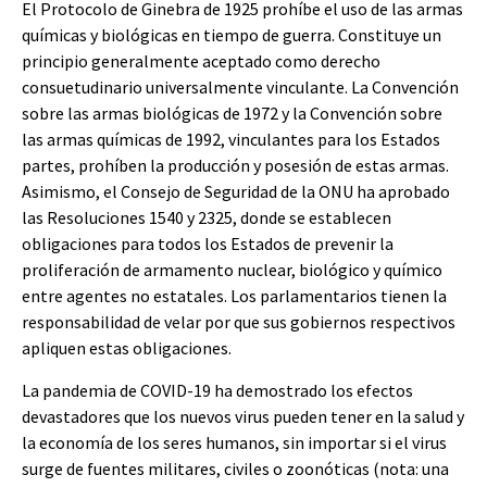
El Protocolo de Ginebra de 1925 prohíbe el uso de las armas
químicas y biológicas en tiempo de guerra. Constituye un
principio generalmente aceptado como derecho
consuetudinario universalmente vinculante. La Convención
sobre las armas biológicas de 1972 y la Convención sobre
las armas químicas de 1992, vinculantes para los Estados
partes, prohíben la producción y posesión de estas armas.
Asimismo, el Consejo de Seguridad de la ONU ha aprobado
las Resoluciones 1540 y 2325, donde se establecen
obligaciones para todos los Estados de prevenir la
proliferación de armamento nuclear, biológico y químico
entre agentes no estatales. Los parlamentarios tienen la
responsabilidad de velar por que sus gobiernos respectivos
apliquen estas obligaciones.
La pandemia de COVID-19 ha demostrado los efectos
devastadores que los nuevos virus pueden tener en la salud y
la economía de los seres humanos, sin importar si el virus
surge de fuentes militares, civiles o zoonóticas (nota: una