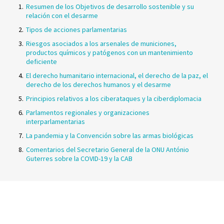
Resumen de los Objetivos de desarrollo sostenible y su
relación con el desarme
Tipos de acciones parlamentarias
Riesgos asociados a los arsenales de municiones,
productos químicos y patógenos con un mantenimiento
deficiente
El derecho humanitario internacional, el derecho de la paz, el
derecho de los derechos humanos y el desarme
Principios relativos a los ciberataques y la ciberdiplomacia
Parlamentos regionales y organizaciones
interparlamentarias
La pandemia y la Convención sobre las armas biológicas
Comentarios del Secretario General de la ONU António
Guterres sobre la COVID-19 y la CAB