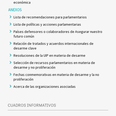
económica
ANEXOS
Lista de recomendaciones para parlamentarios
Lista de políticas y acciones parlamentarias
Países defensores o colaboradores de Asegurar nuestro
futuro común
Relación de tratados y acuerdos internacionales de
desarme clave
Resoluciones de la UIP en materia de desarme
Selección de recursos parlamentarios en materia de
desarme y no proliferación
Fechas conmemorativas en materia de desarme y la no
proliferación
Acerca de las organizaciones asociadas
CUADROS INFORMATIVOS