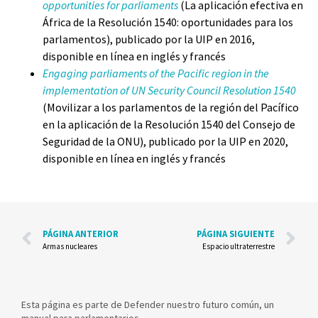
opportunities for parliaments
(La aplicación efectiva en
África de la Resolución 1540: oportunidades para los
parlamentos), publicado por la UIP en 2016,
disponible en línea en inglés y francés
Engaging parliaments of the Pacific region in the
implementation of UN Security Council Resolution 1540
(Movilizar a los parlamentos de la región del Pacífico
en la aplicación de la Resolución 1540 del Consejo de
Seguridad de la ONU), publicado por la UIP en 2020,
disponible en línea en inglés y francés
PÁGINA ANTERIOR
PÁGINA SIGUIENTE
Armas nucleares
Espacio ultraterrestre
Esta página es parte de Defender nuestro futuro común, un
manual para parlamentarios.