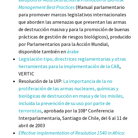
Management Best Practices
(Manual parlamentario
para promover marcos legislativos internacionales
que aborden las amenazas que presentan las armas
de destrucción masiva y para la promoción de buenas
prácticas de gestión de riesgos biológicos), producido
por Parlamentarios para la Acción Mundial,
disponible también en
árabe
Legislación tipo, directrices reglamentarias y otras
herramientas para la implementación de la CAB
,
VERTIC
Resolución de la UIP:
La importancia de la no
proliferación de las armas nucleares, químicas y
biológicas de destrucción en masa y de los misiles,
incluida la prevención de su uso por parte de
terroristas
, aprobada por la 108ª Conferencia
Interparlamentaria, Santiago de Chile, del 6 al 11 de
abril de 2003
Effective implementation of Resolution 1540 in Africa: