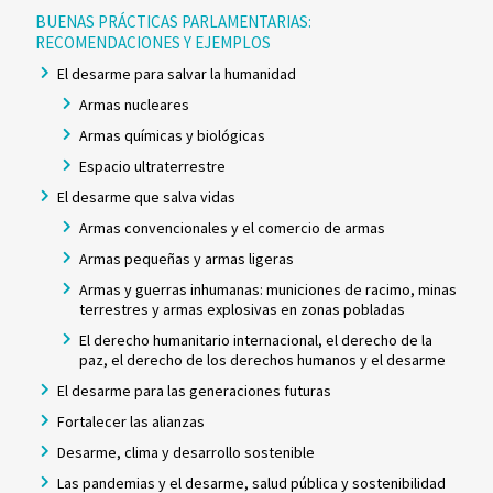
BUENAS PRÁCTICAS PARLAMENTARIAS:
RECOMENDACIONES Y EJEMPLOS
El desarme para salvar la humanidad
Armas nucleares
Armas químicas y biológicas
Espacio ultraterrestre
El desarme que salva vidas
Armas convencionales y el comercio de armas
Armas pequeñas y armas ligeras
Armas y guerras inhumanas: municiones de racimo, minas
terrestres y armas explosivas en zonas pobladas
El derecho humanitario internacional, el derecho de la
paz, el derecho de los derechos humanos y el desarme
El desarme para las generaciones futuras
Fortalecer las alianzas
Desarme, clima y desarrollo sostenible
Las pandemias y el desarme, salud pública y sostenibilidad