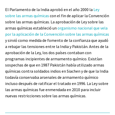
El Parlamento de la India aprobó en el año 2000 la
Ley
sobre las armas químicas
con el fin de aplicar la Convención
sobre las armas químicas. La aprobación de Ley sobre las
armas químicas estableció un
organismo nacional que vela
por la aplicación de la Convención sobre las armas químicas
y sirvió como medida de fomento de la confianza que ayudó
a rebajar las tensiones entre la India y Pakistán. Antes de la
aprobación de la Ley, los dos países contaban con
programas incipientes de armamento químico. Existían
sospechas de que en 1987 Pakistán había utilizado armas
químicas contra soldados indios en Siachen y de que la India
todavía conservaba arsenales de armamento químico
incluso después de ratificar el tratado en 1996. La Ley sobre
las armas químicas fue enmendada en 2010 para incluir
nuevas restricciones sobre las armas químicas.