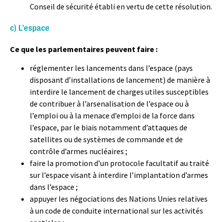
Conseil de sécurité établi en vertu de cette résolution.
c) L'espace
Ce que les parlementaires peuvent faire :
réglementer les lancements dans l’espace (pays
disposant d’installations de lancement) de manière à
interdire le lancement de charges utiles susceptibles
de contribuer à l’arsenalisation de l’espace ou à
l’emploi ou à la menace d’emploi de la force dans
l’espace, par le biais notamment d’attaques de
satellites ou de systèmes de commande et de
contrôle d’armes nucléaires ;
faire la promotion d’un protocole facultatif au traité
sur l’espace visant à interdire l’implantation d’armes
dans l’espace ;
appuyer les négociations des Nations Unies relatives
à un code de conduite international sur les activités