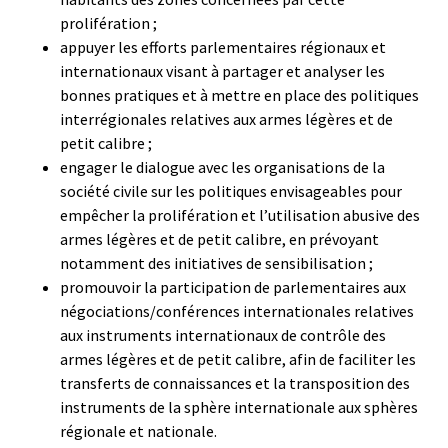
prolifération ;
appuyer les efforts parlementaires régionaux et
internationaux visant à partager et analyser les
bonnes pratiques et à mettre en place des politiques
interrégionales relatives aux armes légères et de
petit calibre ;
engager le dialogue avec les organisations de la
société civile sur les politiques envisageables pour
empêcher la prolifération et l’utilisation abusive des
armes légères et de petit calibre, en prévoyant
notamment des initiatives de sensibilisation ;
promouvoir la participation de parlementaires aux
négociations/conférences internationales relatives
aux instruments internationaux de contrôle des
armes légères et de petit calibre, afin de faciliter les
transferts de connaissances et la transposition des
instruments de la sphère internationale aux sphères
régionale et nationale.