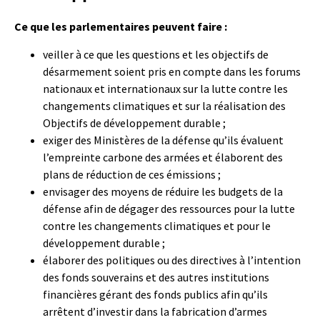
Ce que les parlementaires peuvent faire :
veiller à ce que les questions et les objectifs de
désarmement soient pris en compte dans les forums
nationaux et internationaux sur la lutte contre les
changements climatiques et sur la réalisation des
Objectifs de développement durable ;
exiger des Ministères de la défense qu’ils évaluent
l’empreinte carbone des armées et élaborent des
plans de réduction de ces émissions ;
envisager des moyens de réduire les budgets de la
défense afin de dégager des ressources pour la lutte
contre les changements climatiques et pour le
développement durable ;
élaborer des politiques ou des directives à l’intention
des fonds souverains et des autres institutions
financières gérant des fonds publics afin qu’ils
arrêtent d’investir dans la fabrication d’armes