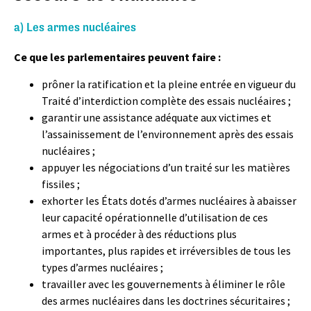
a) Les armes nucléaires
Ce que les parlementaires peuvent faire :
prôner la ratification et la pleine entrée en vigueur du
Traité d’interdiction complète des essais nucléaires ;
garantir une assistance adéquate aux victimes et
l’assainissement de l’environnement après des essais
nucléaires ;
appuyer les négociations d’un traité sur les matières
fissiles ;
exhorter les États dotés d’armes nucléaires à abaisser
leur capacité opérationnelle d’utilisation de ces
armes et à procéder à des réductions plus
importantes, plus rapides et irréversibles de tous les
types d’armes nucléaires ;
travailler avec les gouvernements à éliminer le rôle
des armes nucléaires dans les doctrines sécuritaires ;