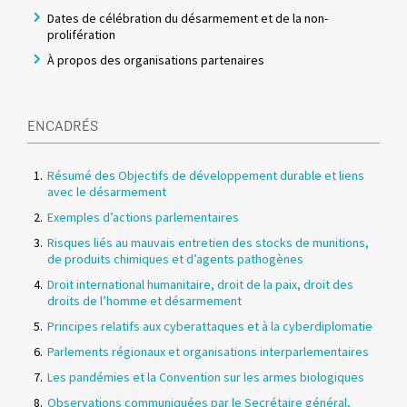
Dates de célébration du désarmement et de la non-
prolifération
À propos des organisations partenaires
ENCADRÉS
Résumé des Objectifs de développement durable et liens
avec le désarmement
Exemples d’actions parlementaires
Risques liés au mauvais entretien des stocks de munitions,
de produits chimiques et d’agents pathogènes
Droit international humanitaire, droit de la paix, droit des
droits de l’homme et désarmement
Principes relatifs aux cyberattaques et à la cyberdiplomatie
Parlements régionaux et organisations interparlementaires​
Les pandémies et la Convention sur les armes biologiques
Observations communiquées par le Secrétaire général,