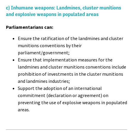
c) Inhumane weapons: Landmines, cluster munitions
and explosive weapons in populated areas
Parliamentarians can:
Ensure the ratification of the landmines and cluster
munitions conventions by their
parliament/government;
Ensure that implementation measures for the
landmines and cluster munitions conventions include
prohibition of investments in the cluster munitions
and landmines industries;
Support the adoption of an international
commitment (declaration or agreement) on
preventing the use of explosive weapons in populated
areas.