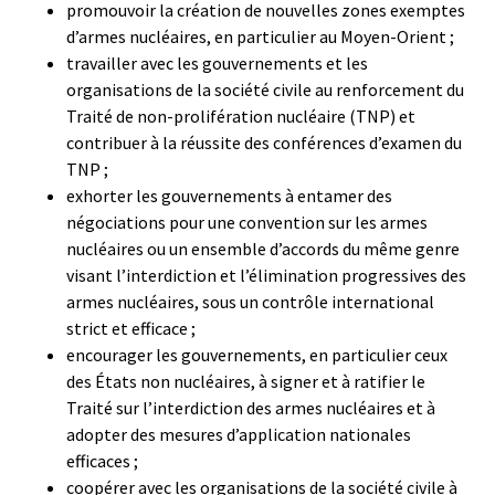
promouvoir la création de nouvelles zones exemptes
d’armes nucléaires, en particulier au Moyen-Orient ;
travailler avec les gouvernements et les
organisations de la société civile au renforcement du
Traité de non-prolifération nucléaire (TNP) et
contribuer à la réussite des conférences d’examen du
TNP ;
exhorter les gouvernements à entamer des
négociations pour une convention sur les armes
nucléaires ou un ensemble d’accords du même genre
visant l’interdiction et l’élimination progressives des
armes nucléaires, sous un contrôle international
strict et efficace ;
encourager les gouvernements, en particulier ceux
des États non nucléaires, à signer et à ratifier le
Traité sur l’interdiction des armes nucléaires et à
adopter des mesures d’application nationales
efficaces ;
coopérer avec les organisations de la société civile à