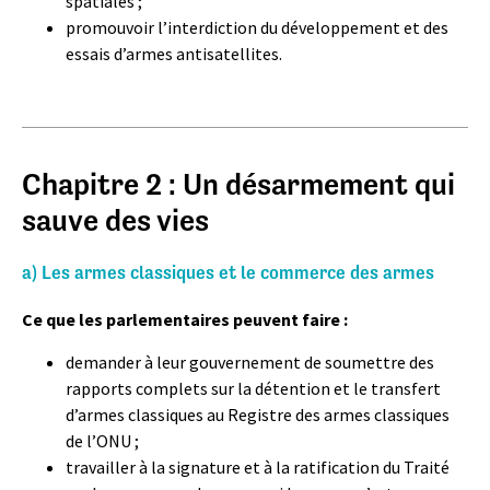
spatiales ;
promouvoir l’interdiction du développement et des
essais d’armes antisatellites.
Chapitre 2 : Un désarmement qui
sauve des vies
a) Les armes classiques et le commerce des armes
Ce que les parlementaires peuvent faire :
demander à leur gouvernement de soumettre des
rapports complets sur la détention et le transfert
d’armes classiques au Registre des armes classiques
de l’ONU ;
travailler à la signature et à la ratification du Traité