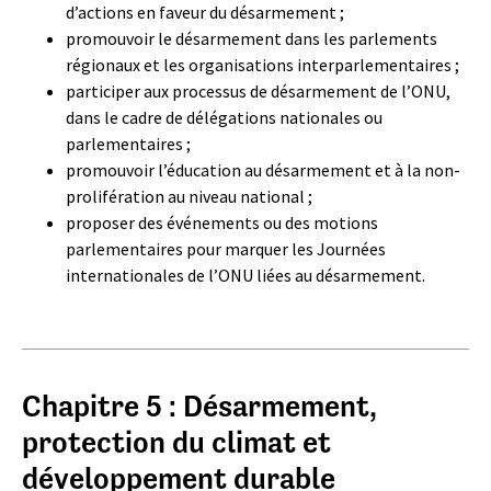
d’actions en faveur du désarmement ;
promouvoir le désarmement dans les parlements
régionaux et les organisations interparlementaires ;
participer aux processus de désarmement de l’ONU,
dans le cadre de délégations nationales ou
parlementaires ;
promouvoir l’éducation au désarmement et à la non-
prolifération au niveau national ;
proposer des événements ou des motions
parlementaires pour marquer les Journées
internationales de l’ONU liées au désarmement.
Chapitre 5 : Désarmement,
protection du climat et
développement durable