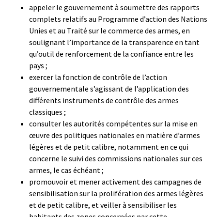
appeler le gouvernement à soumettre des rapports
complets relatifs au Programme d’action des Nations
Unies et au Traité sur le commerce des armes, en
soulignant l’importance de la transparence en tant
qu’outil de renforcement de la confiance entre les
pays ;
exercer la fonction de contrôle de l’action
gouvernementale s’agissant de l’application des
différents instruments de contrôle des armes
classiques ;
consulter les autorités compétentes sur la mise en
œuvre des politiques nationales en matière d’armes
légères et de petit calibre, notamment en ce qui
concerne le suivi des commissions nationales sur ces
armes, le cas échéant ;
promouvoir et mener activement des campagnes de
sensibilisation sur la prolifération des armes légères
et de petit calibre, et veiller à sensibiliser les
habitants des zones concernées par cette