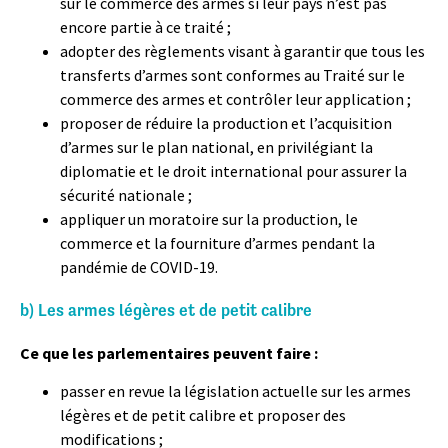
sur le commerce des armes si leur pays n’est pas
encore partie à ce traité ;
adopter des règlements visant à garantir que tous les
transferts d’armes sont conformes au Traité sur le
commerce des armes et contrôler leur application ;
proposer de réduire la production et l’acquisition
d’armes sur le plan national, en privilégiant la
diplomatie et le droit international pour assurer la
sécurité nationale ;
appliquer un moratoire sur la production, le
commerce et la fourniture d’armes pendant la
pandémie de COVID-19.
b) Les armes légères et de petit calibre
Ce que les parlementaires peuvent faire :
passer en revue la législation actuelle sur les armes
légères et de petit calibre et proposer des
modifications ;