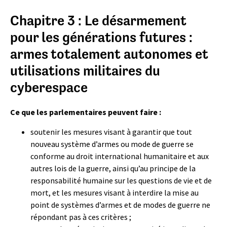
Chapitre 3 : Le désarmement
pour les générations futures :
armes totalement autonomes et
utilisations militaires du
cyberespace
Ce que les parlementaires peuvent faire :
soutenir les mesures visant à garantir que tout
nouveau système d’armes ou mode de guerre se
conforme au droit international humanitaire et aux
autres lois de la guerre, ainsi qu’au principe de la
responsabilité humaine sur les questions de vie et de
mort, et les mesures visant à interdire la mise au
point de systèmes d’armes et de modes de guerre ne
répondant pas à ces critères ;