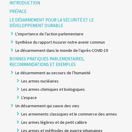
INTRODUCTION
PRÉFACE
LE DÉSARMEMENT POUR LA SÉCURITÉ ET LE
DÉVELOPPEMENT DURABLE
L’importance de l’action parlementaire
Synthèse du rapport Assurer notre avenir commun
Le désarmement dans le monde de l’après-COVID-19
BONNES PRATIQUES PARLEMENTAIRES,
RECOMMANDATIONS ET EXEMPLES
Le désarmement au secours de l’humanité
Les armes nucléaires
Les armes chimiques et biologiques
L’espace
Un désarmement qui sauve des vies
Les armements classiques et le commerce des armes
Les armes légères et de petit calibre
Les armes et méthodes de guerre inhumaines