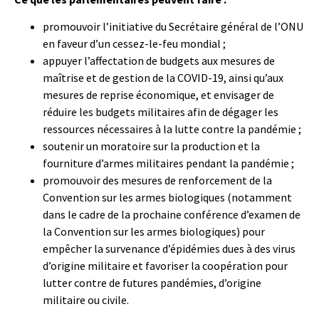
promouvoir l’initiative du Secrétaire général de l’ONU
en faveur d’un cessez-le-feu mondial ;
appuyer l’affectation de budgets aux mesures de
maîtrise et de gestion de la COVID-19, ainsi qu’aux
mesures de reprise économique, et envisager de
réduire les budgets militaires afin de dégager les
ressources nécessaires à la lutte contre la pandémie ;
soutenir un moratoire sur la production et la
fourniture d’armes militaires pendant la pandémie ;
promouvoir des mesures de renforcement de la
Convention sur les armes biologiques (notamment
dans le cadre de la prochaine conférence d’examen de
la Convention sur les armes biologiques) pour
empêcher la survenance d’épidémies dues à des virus
d’origine militaire et favoriser la coopération pour
lutter contre de futures pandémies, d’origine
militaire ou civile.