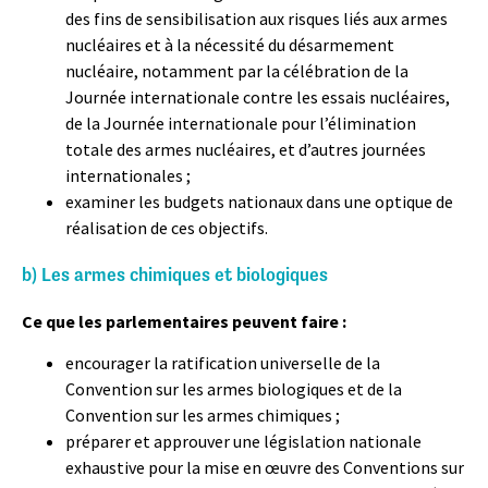
des fins de sensibilisation aux risques liés aux armes
nucléaires et à la nécessité du désarmement
nucléaire, notamment par la célébration de la
Journée internationale contre les essais nucléaires,
de la Journée internationale pour l’élimination
totale des armes nucléaires, et d’autres journées
internationales ;
examiner les budgets nationaux dans une optique de
réalisation de ces objectifs.
b) Les armes chimiques et biologiques
Ce que les parlementaires peuvent faire :
encourager la ratification universelle de la
Convention sur les armes biologiques et de la
Convention sur les armes chimiques ;
préparer et approuver une législation nationale
exhaustive pour la mise en œuvre des Conventions sur