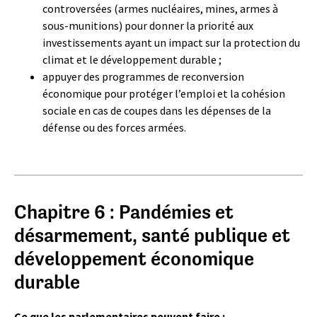
controversées (armes nucléaires, mines, armes à
sous-munitions) pour donner la priorité aux
investissements ayant un impact sur la protection du
climat et le développement durable ;
appuyer des programmes de reconversion
économique pour protéger l’emploi et la cohésion
sociale en cas de coupes dans les dépenses de la
défense ou des forces armées.
Chapitre 6 : Pandémies et
désarmement, santé publique et
développement économique
durable
Ce que les parlementaires peuvent faire :