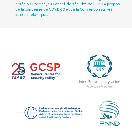
António Guterres, au Conseil de sécurité de l’ONU à propos
de la pandémie de COVID-19 et de la Convention sur les
armes biologiques