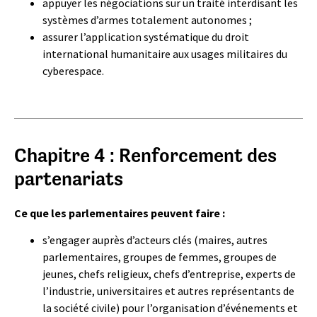
appuyer les négociations sur un traité interdisant les
systèmes d’armes totalement autonomes ;
assurer l’application systématique du droit
international humanitaire aux usages militaires du
cyberespace.
Chapitre 4 : Renforcement des
partenariats
Ce que les parlementaires peuvent faire :
s’engager auprès d’acteurs clés (maires, autres
parlementaires, groupes de femmes, groupes de
jeunes, chefs religieux, chefs d’entreprise, experts de
l’industrie, universitaires et autres représentants de
la société civile) pour l’organisation d’événements et