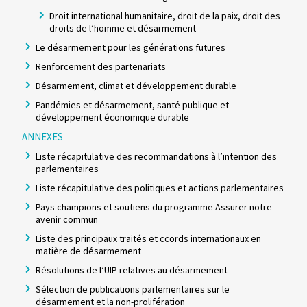
Droit international humanitaire, droit de la paix, droit des
droits de l’homme et désarmement
Le désarmement pour les générations futures
Renforcement des partenariats
Désarmement, climat et développement durable
Pandémies et désarmement, santé publique et
développement économique durable
ANNEXES
Liste récapitulative des recommandations à l’intention des
parlementaires
Liste récapitulative des politiques et actions parlementaires
Pays champions et soutiens du programme Assurer notre
avenir commun
Liste des principaux traités et ccords internationaux en
matière de désarmement
Résolutions de l’UIP relatives au désarmement
Sélection de publications parlementaires sur le
désarmement et la non-prolifération