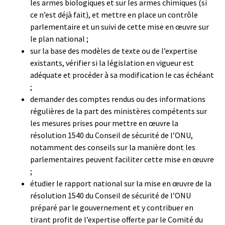
les armes biologiques et sur les armes chimiques (si
ce n’est déjà fait), et mettre en place un contrôle
parlementaire et un suivi de cette mise en œuvre sur
le plan national ;
sur la base des modèles de texte ou de l’expertise
existants, vérifier si la législation en vigueur est
adéquate et procéder à sa modification le cas échéant
;
demander des comptes rendus ou des informations
régulières de la part des ministères compétents sur
les mesures prises pour mettre en œuvre la
résolution 1540 du Conseil de sécurité de l’ONU,
notamment des conseils sur la manière dont les
parlementaires peuvent faciliter cette mise en œuvre
;
étudier le rapport national sur la mise en œuvre de la
résolution 1540 du Conseil de sécurité de l’ONU
préparé par le gouvernement et y contribuer en
tirant profit de l’expertise offerte par le Comité du